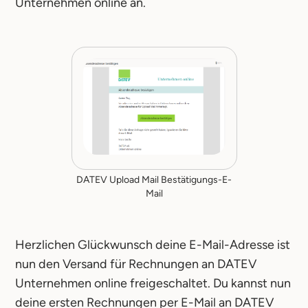
Unternehmen online an.
DATEV Upload Mail Bestätigungs-E-
Mail
Herzlichen Glückwunsch deine E-Mail-Adresse ist
nun den Versand für Rechnungen an DATEV
Unternehmen online freigeschaltet. Du kannst nun
deine ersten Rechnungen per E-Mail an DATEV