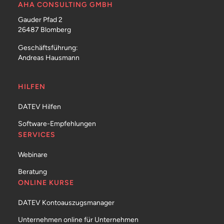
AHA CONSULTING GMBH
Gauder Pfad 2
26487 Blomberg
Geschäftsführung:
Andreas Hausmann
HILFEN
DATEV Hilfen
Software-Empfehlungen
SERVICES
Webinare
Beratung
ONLINE KURSE
DATEV Kontoauszugsmanager
Unternehmen online für Unternehmen