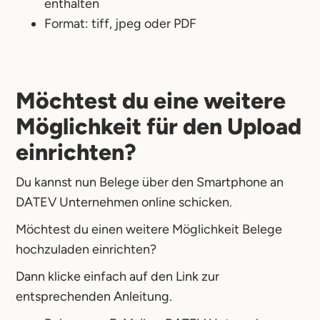
enthalten
Format: tiff, jpeg oder PDF
Möchtest du eine weitere
Möglichkeit für den Upload
einrichten?
Du kannst nun Belege über den Smartphone an
DATEV Unternehmen online schicken.
Möchtest du einen weitere Möglichkeit Belege
hochzuladen einrichten?
Dann klicke einfach auf den Link zur
entsprechenden Anleitung.