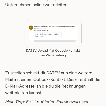
Unternehmen online weiterleiten.
DATEV Upload Mail Outlook-Kontakt
zur Weiterleitung
Zusätzlich schickt dir DATEV nun eine weitere
Mail mit einem Outlook-Kontakt. Dieser enthält die
E-Mail-Adresse, an die du die Rechnungen
weiterleiten kannst.
Mein Tipp: Es ist auf jeden Fall sinnvoll einen