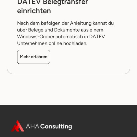
DATEV Belegtransfer
einrichten
Nach dem befolgen der Anleitung kannst du
über Belege und Dokumente aus einem
Windows-Ordner automatisch in DATEV
Unternehmen online hochladen.
Mehr erfahren