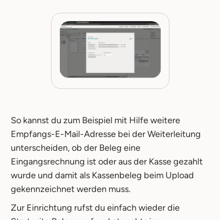
So kannst du zum Beispiel mit Hilfe weitere
Empfangs-E-Mail-Adresse bei der Weiterleitung
unterscheiden, ob der Beleg eine
Eingangsrechnung ist oder aus der Kasse gezahlt
wurde und damit als Kassenbeleg beim Upload
gekennzeichnet werden muss.
Zur Einrichtung rufst du einfach wieder die