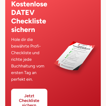
Kostenlose
DATEV
Checkliste
sichern
Hole dir die
bewährte Profi-
Checkliste und
richte jede
Buchhaltung vom
ersten Tag an
perfekt ein.
Jetzt
Checkliste
sichern