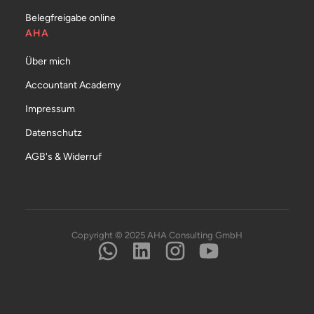
Belegfreigabe online
AHA
Über mich
Accountant Academy
Impressum
Datenschutz
AGB's & Widerruf
Copyright © 2025 AHA Consulting GmbH