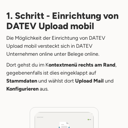
1. Schritt - Einrichtung von
DATEV Upload mobil
Die Möglichkeit der Einrichtung von DATEV
Upload mobil versteckt sich in DATEV
Unternehmen online unter Belege online.
Dort gehst du im K
ontextmenü rechts am Rand
,
gegebenenfalls ist dies eingeklappt auf
Stammdaten
und wählst dort
Upload Mail
und
Konfigurieren
aus.