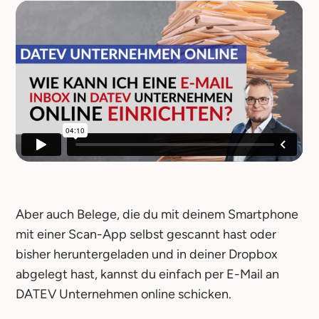
Aber auch Belege, die du mit deinem Smartphone
mit einer Scan-App selbst gescannt hast oder
bisher heruntergeladen und in deiner Dropbox
abgelegt hast, kannst du einfach per E-Mail an
DATEV Unternehmen online schicken.