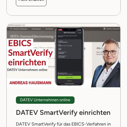
DATEV Unternehmen online
DATEV SmartVerify einrichten
DATEV SmartVerify für das EBICS-Verfahren in