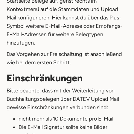
Startseite Belege auf, gehst rechts im
Kontextmenü auf die Stammdaten und Upload
Mail konfigurieren. Hier kannst du über das Plus-
Symbol weitere E-Mail-Adresse oder Empfangs-
E-Mail-Adressen für weitere Belegtypen
hinzufügen.
Das Vorgehen zur Freischaltung ist anschließend
wie bei dem ersten Schritt.
Einschränkungen
Bitte beachte, dass mit der Weiterleitung von
Buchhaltungsbelegen über DATEV Upload Mail
gewisse Einschränkungen verbunden sind:
nicht mehr als 10 Dokumente pro E-Mail
Die E-Mail Signatur sollte keine Bilder