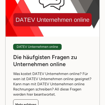
DATEV Unternehmen online
Die häufgisten Fragen zu
Unternehmen online
Was kostet DATEV Unternehmen online? Für
wen ist DATEV Unternehmen online geeignet?
Kann man mit DATEV Unternehmen online
Rechnungen schreiben? All diese Fragen
werden hier beantwortet.
Mehr erfahren