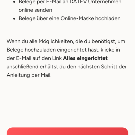
Belege per E-Mail an DATEV Unternehmen
online senden
Belege über eine Online-Maske hochladen
Wenn du alle Möglichkeiten, die du benötigst, um
Belege hochzuladen eingerichtet hast, klicke in
der E-Mail auf den Link
Alles eingerichtet
anschließend erhältst du den nächsten Schritt der
Anleitung per Mail.