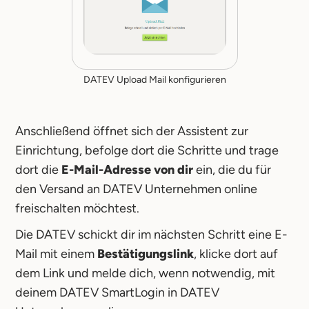
DATEV Upload Mail konfigurieren
Anschließend öffnet sich der Assistent zur
Einrichtung, befolge dort die Schritte und trage
dort die
E-Mail-Adresse von dir
ein, die du für
den Versand an DATEV Unternehmen online
freischalten möchtest.
Die DATEV schickt dir im nächsten Schritt eine E-
Mail mit einem
Bestätigungslink
, klicke dort auf
dem Link und melde dich, wenn notwendig, mit
deinem DATEV SmartLogin in DATEV