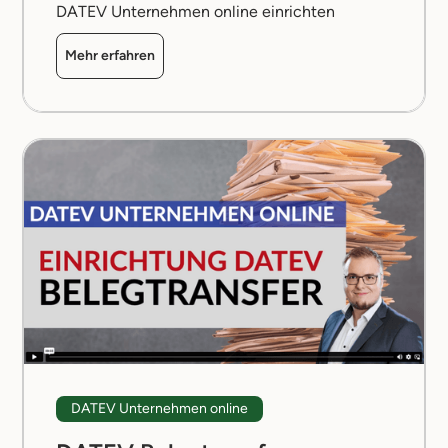
DATEV Unternehmen online einrichten
Mehr erfahren
DATEV Unternehmen online