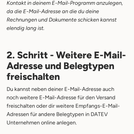
Kontakt in deinem E-Mail-Programm anzulegen,
da die E-Mail-Adresse an die du deine
Rechnungen und Dokumente schicken kannst
elendig lang ist.
2. Schritt - Weitere E-Mail-
Adresse und Belegtypen
freischalten
Du kannst neben deiner E-Mail-Adresse auch
noch weitere E-Mail-Adresse für den Versand
freischalten oder dir weitere Empfangs-E-Mail-
Adressen für andere Belegtypen in DATEV
Unternehmen online anlegen.