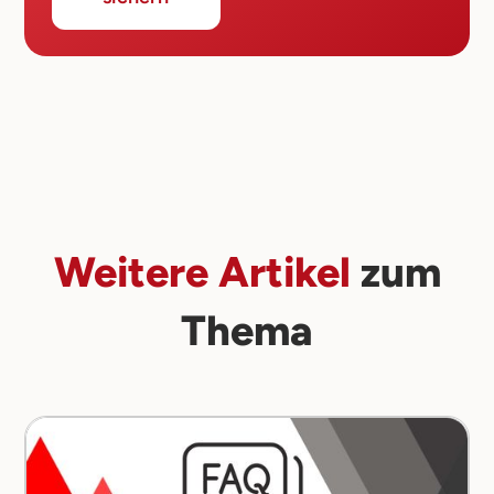
Weitere Artikel
zum
Thema