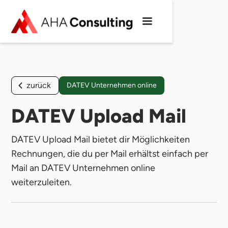
zurück
DATEV Unternehmen online
DATEV Upload Mail
DATEV Upload Mail bietet dir Möglichkeiten
Rechnungen, die du per Mail erhältst einfach per
Mail an DATEV Unternehmen online
weiterzuleiten.