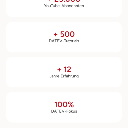
YouTube-Abonennten
+ 500
DATEV-Tutorials
+ 12
Jahre Erfahrung
100%
DATEV-Fokus