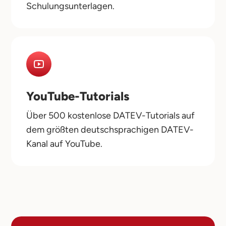
Schulungsunterlagen.
YouTube-Tutorials
Über 500 kostenlose DATEV-Tutorials auf
dem größten deutschsprachigen DATEV-
Kanal auf YouTube.