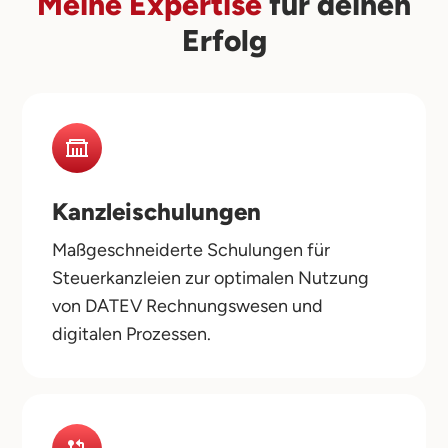
Meine Expertise
für deinen
Erfolg
Kanzleischulungen
Maßgeschneiderte Schulungen für
Steuerkanzleien zur optimalen Nutzung
von DATEV Rechnungswesen und
digitalen Prozessen.