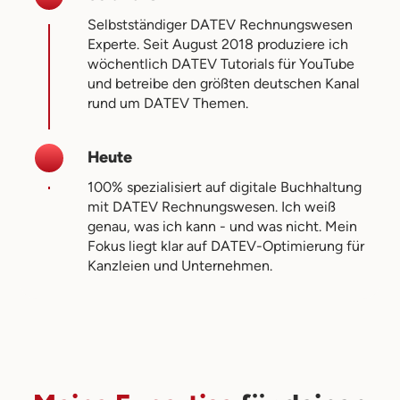
Selbstständiger DATEV Rechnungswesen
Experte. Seit August 2018 produziere ich
wöchentlich DATEV Tutorials für YouTube
und betreibe den größten deutschen Kanal
rund um DATEV Themen.
Heute
100% spezialisiert auf digitale Buchhaltung
mit DATEV Rechnungswesen. Ich weiß
genau, was ich kann - und was nicht. Mein
Fokus liegt klar auf DATEV-Optimierung für
Kanzleien und Unternehmen.