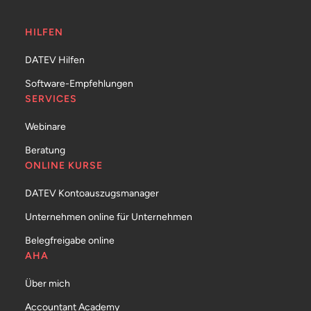
HILFEN
DATEV Hilfen
Software-Empfehlungen
SERVICES
Webinare
Beratung
ONLINE KURSE
DATEV Kontoauszugsmanager
Unternehmen online für Unternehmen
Belegfreigabe online
AHA
Über mich
Accountant Academy