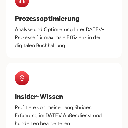
Prozessoptimierung
Analyse und Optimierung Ihrer DATEV-
Prozesse für maximale Effizienz in der
digitalen Buchhaltung.
Insider-Wissen
Profitiere von meiner langjährigen
Erfahrung im DATEV Außendienst und
hunderten bearbeiteten