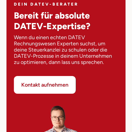
DEIN DATEV-BERATER
Bereit für absolute
DATEV-Expertise?
Wenn du einen echten DATEV
Rechnungswesen Experten suchst, um
deine Steuerkanzlei zu schulen oder die
DATEV-Prozesse in deinem Unternehmen
zu optimieren, dann lass uns sprechen.
Kontakt aufnehmen