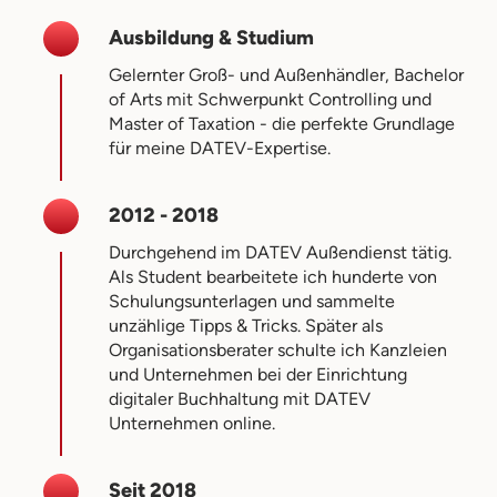
Ausbildung & Studium
Gelernter Groß- und Außenhändler, Bachelor
of Arts mit Schwerpunkt Controlling und
Master of Taxation - die perfekte Grundlage
für meine DATEV-Expertise.
2012 - 2018
Durchgehend im DATEV Außendienst tätig.
Als Student bearbeitete ich hunderte von
Schulungsunterlagen und sammelte
unzählige Tipps & Tricks. Später als
Organisationsberater schulte ich Kanzleien
und Unternehmen bei der Einrichtung
digitaler Buchhaltung mit DATEV
Unternehmen online.
Seit 2018