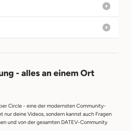
g - alles an einem Ort
er Circle - eine der modernsten Community-
ht nur deine Videos, sondern kannst auch Fragen
uschen und von der gesamten DATEV-Community