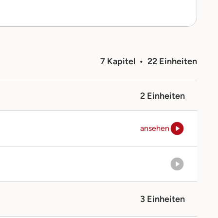
7 Kapitel • 22 Einheiten
2 Einheiten
ansehen
3 Einheiten