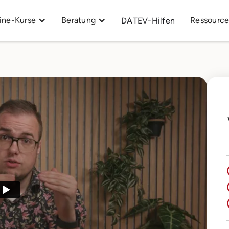
ine-Kurse
Beratung
Ressourc
DATEV-Hilfen