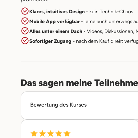
Klares, intuitives Design
- kein Technik-Chaos
Mobile App verfügbar
- lerne auch unterwegs au
Alles unter einem Dach
- Videos, Diskussionen,
Sofortiger Zugang
- nach dem Kauf direkt verfüg
Das sagen meine Teilnehme
Bewertung des Kurses