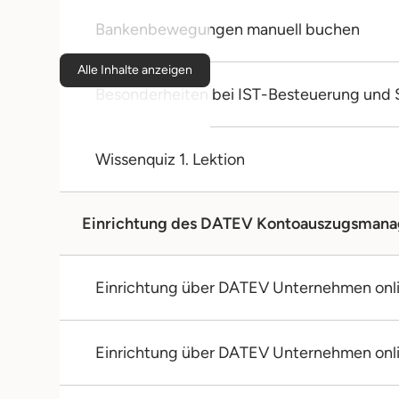
Bankenbewegungen manuell buchen
Alle Inhalte anzeigen
Besonderheiten bei IST-Besteuerung und 
Wissenquiz 1. Lektion
Einrichtung des DATEV Kontoauszugsmana
Einrichtung über DATEV Unternehmen onl
Einrichtung über DATEV Unternehmen onl