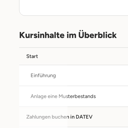
Kursinhalte im Überblick
Start
Einführung
Anlage eine Musterbestands
Zahlungen buchen in DATEV