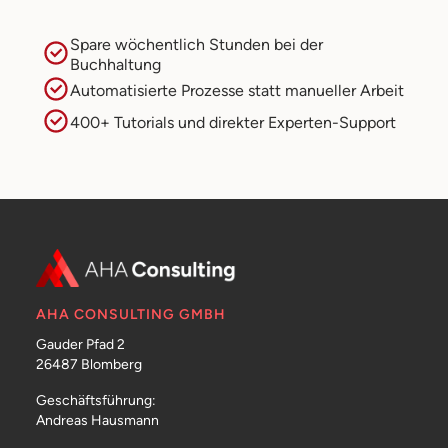
Spare wöchentlich Stunden bei der
Buchhaltung
Automatisierte Prozesse statt manueller Arbeit
400+ Tutorials und direkter Experten-Support
AHA CONSULTING GMBH
Gauder Pfad 2
26487 Blomberg
Geschäftsführung:
Andreas Hausmann