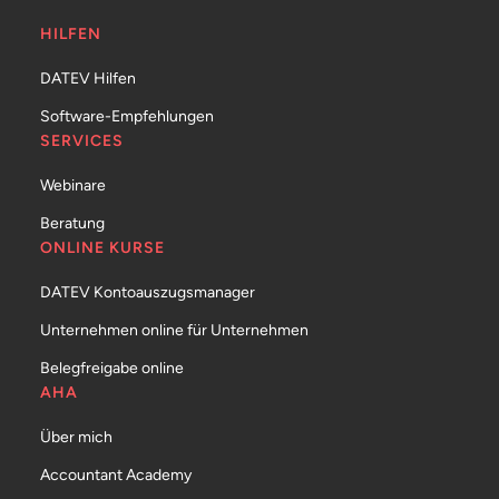
HILFEN
DATEV Hilfen
Software-Empfehlungen
SERVICES
Webinare
Beratung
ONLINE KURSE
DATEV Kontoauszugsmanager
Unternehmen online für Unternehmen
Belegfreigabe online
AHA
Über mich
Accountant Academy