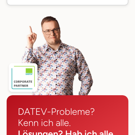
DATEV-Probleme?
Kenn ich alle.
Lösungen? Hab ich alle.