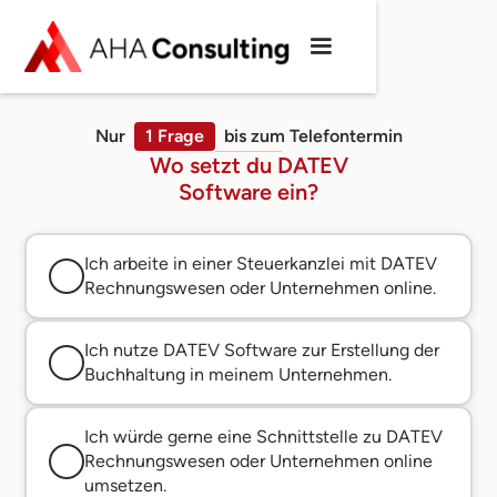
Nur
1 Frage
bis zum Telefontermin
Wo setzt du DATEV
Software ein?
Ich arbeite in einer Steuerkanzlei mit DATEV
Rechnungswesen oder Unternehmen online.
Ich nutze DATEV Software zur Erstellung der
Buchhaltung in meinem Unternehmen.
Ich würde gerne eine Schnittstelle zu DATEV
Rechnungswesen oder Unternehmen online
umsetzen.