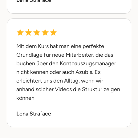
Lena Straface
Mit dem Kurs hat man eine perfekte
Grundlage für neue Mitarbeiter, die das
buchen über den Kontoauszugsmanager
nicht kennen oder auch Azubis. Es
erleichtert uns den Alltag, wenn wir
anhand solcher Videos die Struktur zeigen
können
Lena Straface