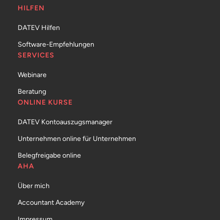
HILFEN
DATEV Hilfen
Software-Empfehlungen
SERVICES
Webinare
Beratung
ONLINE KURSE
DATEV Kontoauszugsmanager
Unternehmen online für Unternehmen
Belegfreigabe online
AHA
Über mich
Accountant Academy
Impressum