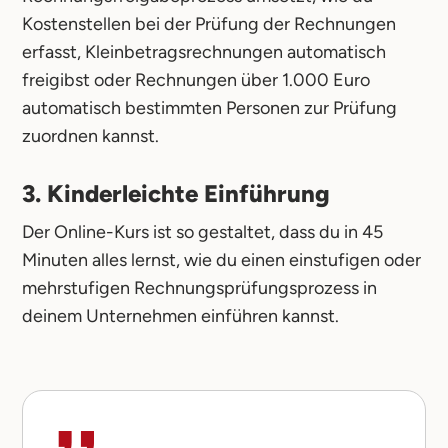
Kostenstellen bei der Prüfung der Rechnungen
erfasst, Kleinbetragsrechnungen automatisch
freigibst oder Rechnungen über 1.000 Euro
automatisch bestimmten Personen zur Prüfung
zuordnen kannst.
3. Kinderleichte Einführung
Der Online-Kurs ist so gestaltet, dass du in 45
Minuten alles lernst, wie du einen einstufigen oder
mehrstufigen Rechnungsprüfungsprozess in
deinem Unternehmen einführen kannst.