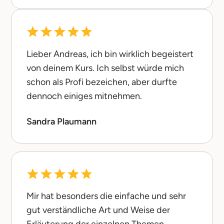
Lieber Andreas, ich bin wirklich begeistert
von deinem Kurs. Ich selbst würde mich
schon als Profi bezeichen, aber durfte
dennoch einiges mitnehmen.
Sandra Plaumann
Mir hat besonders die einfache und sehr
gut verständliche Art und Weise der