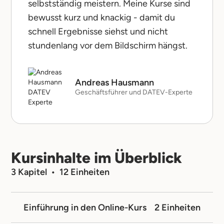
selbstständig meistern. Meine Kurse sind
bewusst kurz und knackig - damit du
schnell Ergebnisse siehst und nicht
stundenlang vor dem Bildschirm hängst.
Andreas Hausmann
Geschäftsführer und DATEV-Experte
Kursinhalte im Überblick
3 Kapitel • 12 Einheiten
Einführung in den Online-Kurs
2 Einheiten