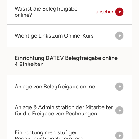
Was ist die Belegfreigabe
ansehen
online?
Wichtige Links zum Online-Kurs
Einrichtung DATEV Belegfreigabe online
4 Einheiten
Anlage von Belegfreigabe online
Anlage & Administration der Mitarbeiter
für die Freigabe von Rechnungen
Einrichtung mehrstufiger
Rechnungsfreigabeprozess