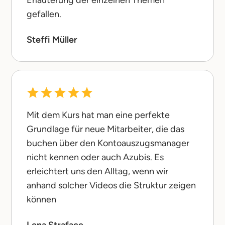
Erläuterung der einzelnen Themen
gefallen.
Steffi Müller
Mit dem Kurs hat man eine perfekte
Grundlage für neue Mitarbeiter, die das
buchen über den Kontoauszugsmanager
nicht kennen oder auch Azubis. Es
erleichtert uns den Alltag, wenn wir
anhand solcher Videos die Struktur zeigen
können