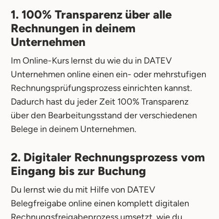
1. 100% Transparenz über alle
Rechnungen in deinem
Unternehmen
Im Online-Kurs lernst du wie du in DATEV
Unternehmen online einen ein- oder mehrstufigen
Rechnungsprüfungsprozess einrichten kannst.
Dadurch hast du jeder Zeit 100% Transparenz
über den Bearbeitungsstand der verschiedenen
Belege in deinem Unternehmen.
2. Digitaler Rechnungsprozess vom
Eingang bis zur Buchung
Du lernst wie du mit Hilfe von DATEV
Belegfreigabe online einen komplett digitalen
Rechnungsfreigabeprozess umsetzt, wie du