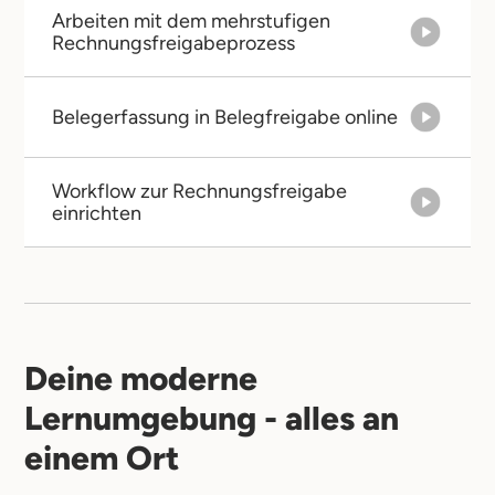
Arbeiten mit dem mehrstufigen
Rechnungsfreigabeprozess
Belegerfassung in Belegfreigabe online
Workflow zur Rechnungsfreigabe
einrichten
Deine moderne
Lernumgebung - alles an
einem Ort