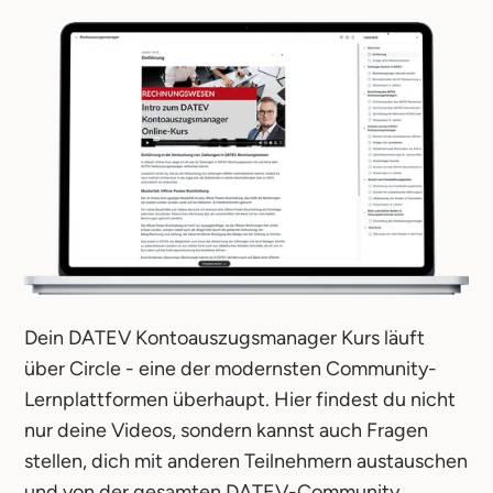
Dein DATEV Kontoauszugsmanager Kurs läuft
über Circle - eine der modernsten Community-
Lernplattformen überhaupt. Hier findest du nicht
nur deine Videos, sondern kannst auch Fragen
stellen, dich mit anderen Teilnehmern austauschen
und von der gesamten DATEV-Community