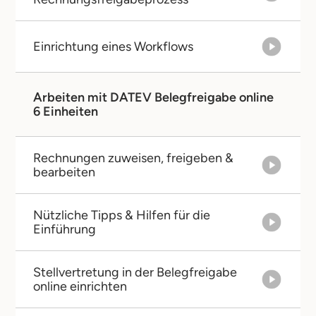
Einrichtung eines Workflows
Arbeiten mit DATEV Belegfreigabe online
6 Einheiten
Rechnungen zuweisen, freigeben &
bearbeiten
Nützliche Tipps & Hilfen für die
Einführung
Stellvertretung in der Belegfreigabe
online einrichten