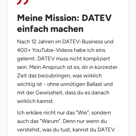
Meine Mission: DATEV
einfach machen
Nach 12 Jahren im DATEV-Business und
400+ YouTube-Videos habe ich eins
gelernt: DATEV muss nicht kompliziert
sein. Mein Anspruch ist es, dir in kürzester
Zeit das beizubringen, was wirklich
wichtig ist - ohne unnötigen Ballast und
mit der Gewissheit, dass du es danach
wirklich kannst.
Ich erkläre nicht nur das "Wie", sondern
auch das "Warum". Denn nur wenn du
verstehst, was du tust, kannst du DATEV