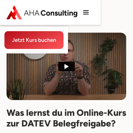
Jetzt Kurs buchen
Was lernst du im Online-Kurs
zur DATEV Belegfreigabe?