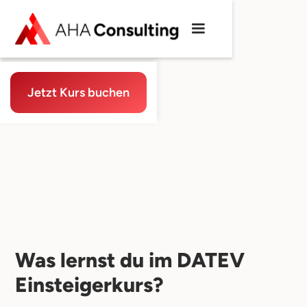
Jetzt Kurs buchen
Was lernst du im DATEV
Einsteigerkurs?