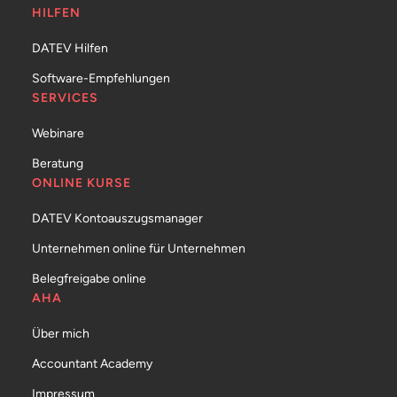
HILFEN
DATEV Hilfen
Software-Empfehlungen
SERVICES
Webinare
Beratung
ONLINE KURSE
DATEV Kontoauszugsmanager
Unternehmen online für Unternehmen
Belegfreigabe online
AHA
Über mich
Accountant Academy
Impressum