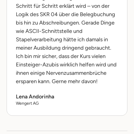
Schritt für Schritt erklärt wird – von der
Logik des SKR 04 über die Belegbuchung
bis hin zu Abschreibungen. Gerade Dinge
wie ASCII-Schnittstelle und
Stapelverarbeitung hätte ich damals in
meiner Ausbildung dringend gebraucht.
Ich bin mir sicher, dass der Kurs vielen
Einsteiger-Azubis wirklich helfen wird und
ihnen einige Nervenzusammenbrüche
ersparen kann. Gerne mehr davon!
Lena Andorinha
Wengert AG