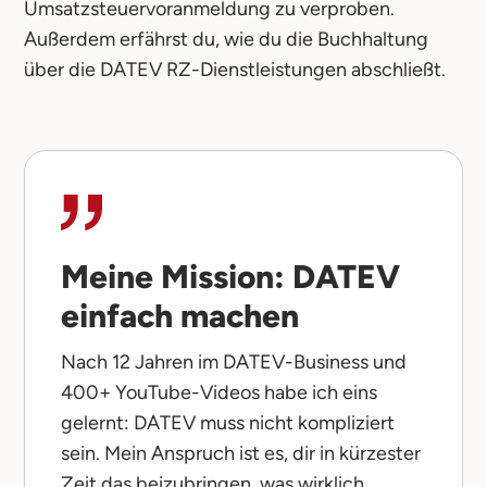
Umsatzsteuervoranmeldung zu verproben.
Außerdem erfährst du, wie du die Buchhaltung
über die DATEV RZ-Dienstleistungen abschließt.
Meine Mission: DATEV
einfach machen
Nach 12 Jahren im DATEV-Business und
400+ YouTube-Videos habe ich eins
gelernt: DATEV muss nicht kompliziert
sein. Mein Anspruch ist es, dir in kürzester
Zeit das beizubringen, was wirklich