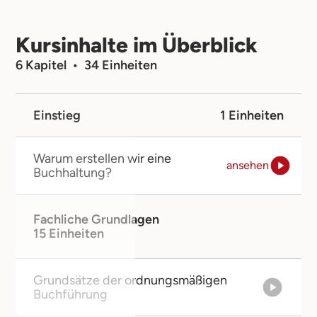
Kursinhalte im Überblick
6 Kapitel • 34 Einheiten
Einstieg
1 Einheiten
Warum erstellen wir eine
ansehen
Buchhaltung?
Fachliche Grundlagen
15 Einheiten
Grundsätze der ordnungsmäßigen
Buchführung