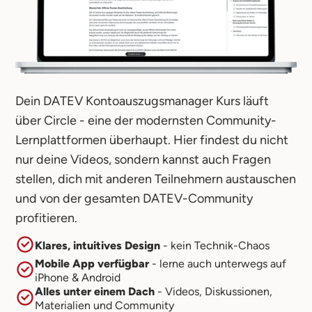
Dein DATEV Kontoauszugsmanager Kurs läuft
über Circle - eine der modernsten Community-
Lernplattformen überhaupt. Hier findest du nicht
nur deine Videos, sondern kannst auch Fragen
stellen, dich mit anderen Teilnehmern austauschen
und von der gesamten DATEV-Community
profitieren.
Klares, intuitives Design
- kein Technik-Chaos
Mobile App verfügbar
- lerne auch unterwegs auf
iPhone & Android
Alles unter einem Dach
- Videos, Diskussionen,
Materialien und Community