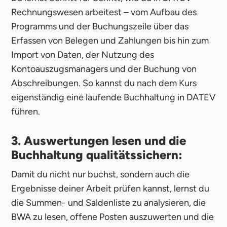
Rechnungswesen arbeitest – vom Aufbau des
Programms und der Buchungszeile über das
Erfassen von Belegen und Zahlungen bis hin zum
Import von Daten, der Nutzung des
Kontoauszugsmanagers und der Buchung von
Abschreibungen. So kannst du nach dem Kurs
eigenständig eine laufende Buchhaltung in DATEV
führen.
3. Auswertungen lesen und die
Buchhaltung qualitätssichern:
Damit du nicht nur buchst, sondern auch die
Ergebnisse deiner Arbeit prüfen kannst, lernst du
die Summen- und Saldenliste zu analysieren, die
BWA zu lesen, offene Posten auszuwerten und die