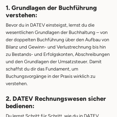
1. Grundlagen der Buchführung
verstehen:
Bevor du in DATEV einsteigst, lernst du die
wesentlichen Grundlagen der Buchhaltung – von
der doppelten Buchführung über den Aufbau von
Bilanz und Gewinn- und Verlustrechnung bis hin
zu Bestands- und Erfolgskonten, Abschreibungen
und den Grundlagen der Umsatzsteuer. Damit
schaffst du dir das Fundament, um
Buchungsvorgänge in der Praxis wirklich zu
verstehen.
2. DATEV Rechnungswesen sicher
bedienen:
Du lernst Schritt für Schritt, wie du in DATEV