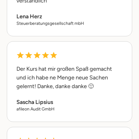
verständlich
Lena Herz
Steuerberatungsgesellschaft mbH
Der Kurs hat mir großen Spaß gemacht
und ich habe ne Menge neue Sachen
gelernt! Danke, danke danke 🙂
Sascha Lipsius
afileon Audit GmbH