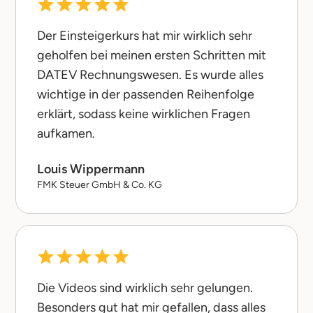
Der Einsteigerkurs hat mir wirklich sehr
geholfen bei meinen ersten Schritten mit
DATEV Rechnungswesen. Es wurde alles
wichtige in der passenden Reihenfolge
erklärt, sodass keine wirklichen Fragen
aufkamen.
Louis Wippermann
FMK Steuer GmbH & Co. KG
Die Videos sind wirklich sehr gelungen.
Besonders gut hat mir gefallen, dass alles