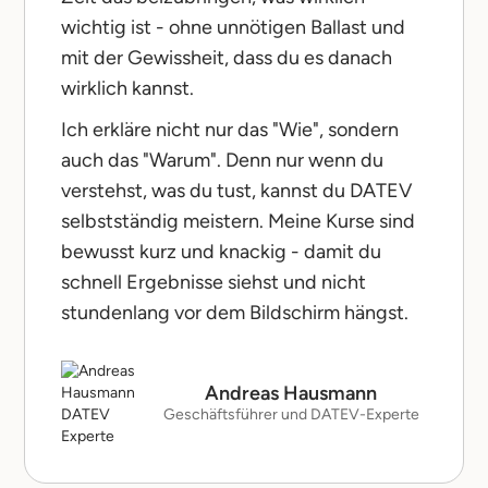
wichtig ist - ohne unnötigen Ballast und
mit der Gewissheit, dass du es danach
wirklich kannst.
Ich erkläre nicht nur das "Wie", sondern
auch das "Warum". Denn nur wenn du
verstehst, was du tust, kannst du DATEV
selbstständig meistern. Meine Kurse sind
bewusst kurz und knackig - damit du
schnell Ergebnisse siehst und nicht
stundenlang vor dem Bildschirm hängst.
Andreas Hausmann
Geschäftsführer und DATEV-Experte