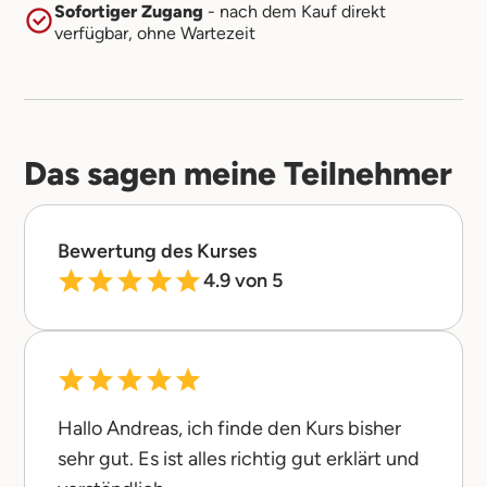
Sofortiger Zugang
- nach dem Kauf direkt
verfügbar, ohne Wartezeit
Das sagen meine Teilnehmer
Bewertung des Kurses
4.9 von 5
Hallo Andreas, ich finde den Kurs bisher
sehr gut. Es ist alles richtig gut erklärt und