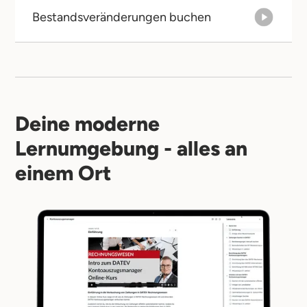
Bestandsveränderungen buchen
Deine moderne
Lernumgebung - alles an
einem Ort