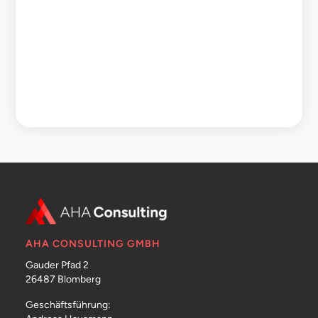
AHA CONSULTING GMBH
Gauder Pfad 2
26487 Blomberg
Geschäftsführung: