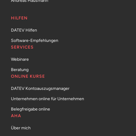
Andreas Hausmann
HILFEN
DATEV Hilfen
Software-Empfehlungen
SERVICES
Webinare
Beratung
ONLINE KURSE
DATEV Kontoauszugsmanager
Unternehmen online für Unternehmen
Belegfreigabe online
AHA
Über mich