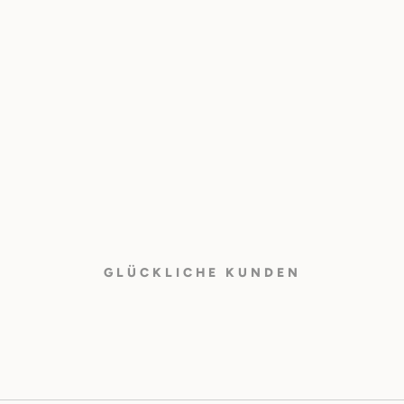
GLÜCKLICHE KUNDEN