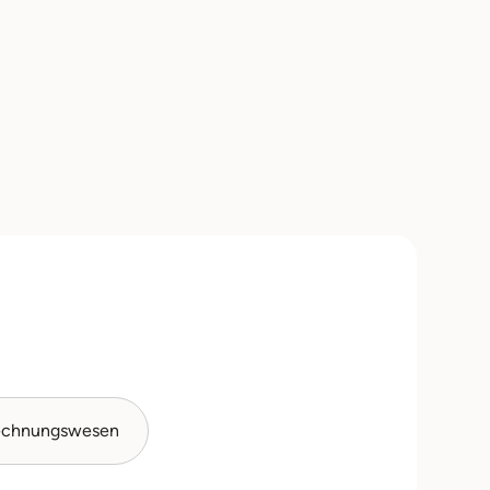
echnungswesen