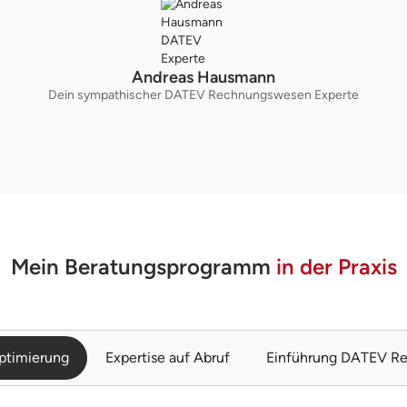
Andreas Hausmann
Dein sympathischer DATEV Rechnungswesen Experte
Mein Beratungsprogramm
in der Praxis
ptimierung
Expertise auf Abruf
Einführung DATEV R