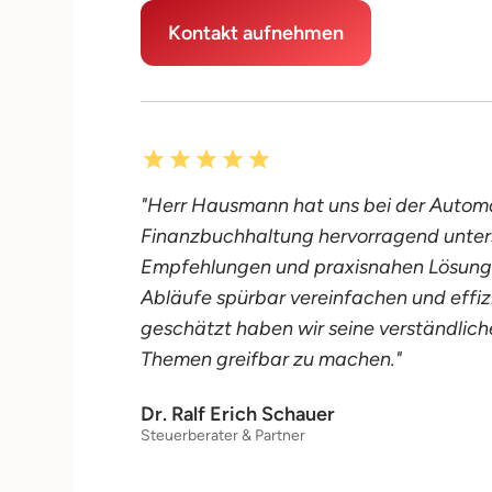
Kontakt aufnehmen
"Herr Hausmann hat uns bei der Automa
Finanzbuchhaltung hervorragend unters
Empfehlungen und praxisnahen Lösunge
Abläufe spürbar vereinfachen und effiz
geschätzt haben wir seine verständlich
Themen greifbar zu machen."
Dr. Ralf Erich Schauer
Steuerberater & Partner