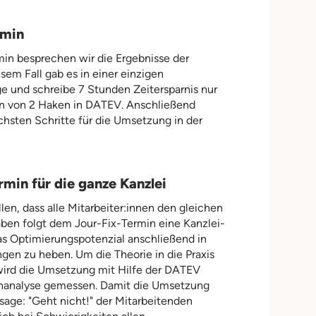
rmin
min besprechen wir die Ergebnisse der
esem Fall gab es in einer einzigen
e und schreibe 7 Stunden Zeitersparnis nur
n von 2 Haken in DATEV. Anschließend
chsten Schritte für die Umsetzung in der
min für die ganze Kanzlei
len, dass alle Mitarbeiter:innen den gleichen
ben folgt dem Jour-Fix-Termin eine Kanzlei-
s Optimierungspotenzial anschließend in
gen zu heben. Um die Theorie in die Praxis
wird die Umsetzung mit Hilfe der DATEV
analyse gemessen. Damit die Umsetzung
sage: "Geht nicht!" der Mitarbeitenden