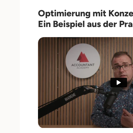
Optimierung mit Konze
Ein Beispiel aus der Pra