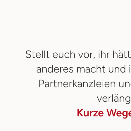
Stellt euch vor, ihr hä
anderes macht und i
Partnerkanzleien un
verläng
Kurze Wege