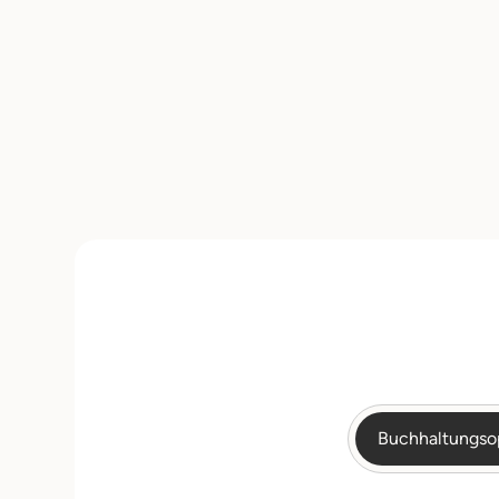
Buchhaltungso