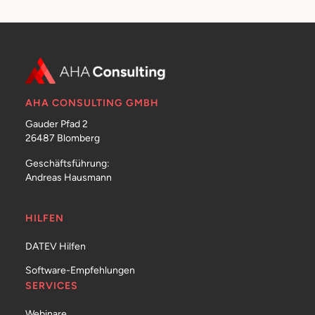
AHA CONSULTING GMBH
Gauder Pfad 2
26487 Blomberg
Geschäftsführung:
Andreas Hausmann
HILFEN
DATEV Hilfen
Software-Empfehlungen
SERVICES
Webinare