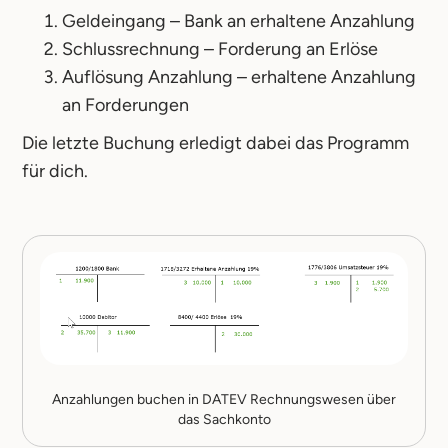
Geldeingang – Bank an erhaltene Anzahlung
Schlussrechnung – Forderung an Erlöse
Auflösung Anzahlung – erhaltene Anzahlung
an Forderungen
Die letzte Buchung erledigt dabei das Programm
für dich.
Anzahlungen buchen in DATEV Rechnungswesen über
das Sachkonto