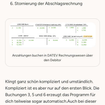
Stornierung der Abschlagsrechnung
Anzahlungen buchen in DATEV Rechnungswesen über
den Debitor
Klingt ganz schön kompliziert und umständlich.
Kompliziert ist es aber nur auf den ersten Blick. Die
Buchungen 3, 5 und 6 erzeugt das Programm für
dich teilweise sogar automatisch.Auch bei dieser