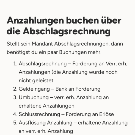
Anzahlungen buchen über
die Abschlagsrechnung
Stellt sein Mandant Abschlagsrechnungen, dann
benötigst du ein paar Buchungen mehr.
Abschlagsrechnung – Forderung an Verr. erh.
Anzahlungen (die Anzahlung wurde noch
nicht geleistet
Geldeingang – Bank an Forderung
Umbuchung – verr. erh. Anzahlung an
erhaltene Anzahlungen
Schlussrechnung – Forderung an Erlöse
Ausflösung Anzahlung – erhaltene Anzahlung
an verr. erh. Anzahlung