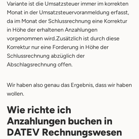
Variante ist die Umsatzsteuer immer im korrekten
Monat in der Umsatzsteuervoranmeldung erfasst,
da im Monat der Schlussrechnung eine Korrektur
in Höhe der erhaltenen Anzahlungen
vorgenommen wird.Zusätzlich ist durch diese
Korrektur nur eine Forderung in Höhe der
Schlussrechnung abzüglich der
Abschlagsrechnung offen.
Wir haben also genau das Ergebnis, dass wir haben
wollen.
Wie richte ich
Anzahlungen buchen in
DATEV Rechnungswesen