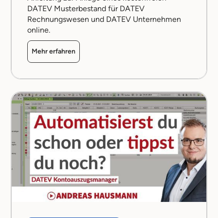
DATEV Musterbestand für DATEV
Rechnungswesen und DATEV Unternehmen
online.
Mehr erfahren