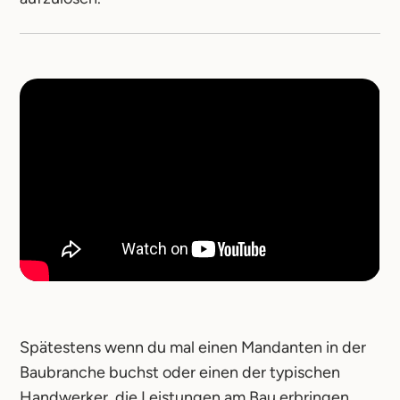
Spätestens wenn du mal einen Mandanten in der
Baubranche buchst oder einen der typischen
Handwerker, die Leistungen am Bau erbringen,