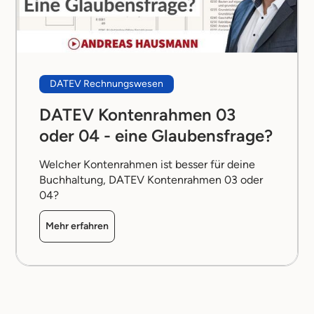
DATEV Rechnungswesen
DATEV Kontenrahmen 03
oder 04 - eine Glaubensfrage?
Welcher Kontenrahmen ist besser für deine
Buchhaltung, DATEV Kontenrahmen 03 oder
04?
Mehr erfahren