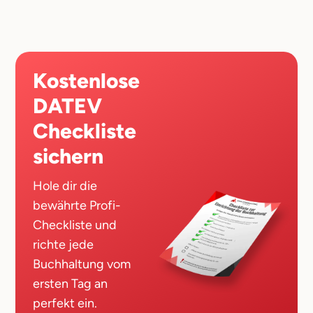
Kostenlose
DATEV
Checkliste
sichern
Hole dir die
bewährte Profi-
Checkliste und
richte jede
Buchhaltung vom
ersten Tag an
perfekt ein.