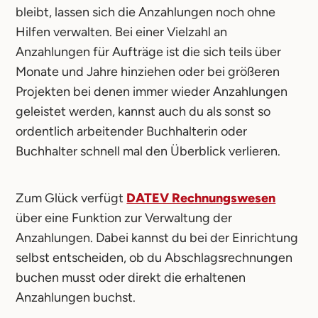
bleibt, lassen sich die Anzahlungen noch ohne
Hilfen verwalten. Bei einer Vielzahl an
Anzahlungen für Aufträge ist die sich teils über
Monate und Jahre hinziehen oder bei größeren
Projekten bei denen immer wieder Anzahlungen
geleistet werden, kannst auch du als sonst so
ordentlich arbeitender Buchhalterin oder
Buchhalter schnell mal den Überblick verlieren.
Zum Glück verfügt
DATEV Rechnungswesen
über eine Funktion zur Verwaltung der
Anzahlungen. Dabei kannst du bei der Einrichtung
selbst entscheiden, ob du Abschlagsrechnungen
buchen musst oder direkt die erhaltenen
Anzahlungen buchst.