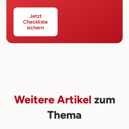
Jetzt
Checkliste
sichern
Weitere Artikel
zum
Thema