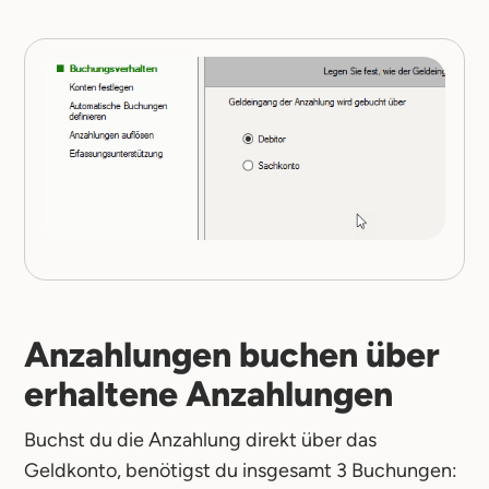
Anzahlungen buchen über
erhaltene Anzahlungen
Buchst du die Anzahlung direkt über das
Geldkonto, benötigst du insgesamt 3 Buchungen: