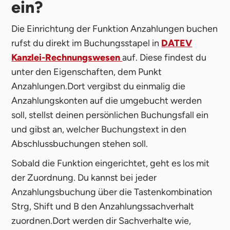
ein?
Die Einrichtung der Funktion Anzahlungen buchen
rufst du direkt im Buchungsstapel in
DATEV
Kanzlei-Rechnungswesen
auf. Diese findest du
unter den Eigenschaften, dem Punkt
Anzahlungen.Dort vergibst du einmalig die
Anzahlungskonten auf die umgebucht werden
soll, stellst deinen persönlichen Buchungsfall ein
und gibst an, welcher Buchungstext in den
Abschlussbuchungen stehen soll.
Sobald die Funktion eingerichtet, geht es los mit
der Zuordnung. Du kannst bei jeder
Anzahlungsbuchung über die Tastenkombination
Strg, Shift und B den Anzahlungssachverhalt
zuordnen.Dort werden dir Sachverhalte wie,