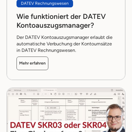
DATEV Rechnungswesen
Wie funktioniert der DATEV
Kontoauszugsmanager?
Der DATEV Kontoauszugsmanager erlaubt die
automatische Verbuchung der Kontoumsätze
in DATEV Rechnungswesen.
Mehr erfahren