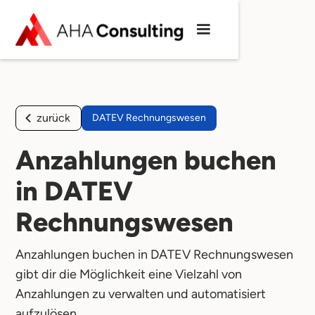
zurück
DATEV Rechnungswesen
Anzahlungen buchen
in DATEV
Rechnungswesen
Anzahlungen buchen in DATEV Rechnungswesen
gibt dir die Möglichkeit eine Vielzahl von
Anzahlungen zu verwalten und automatisiert
aufzulösen.