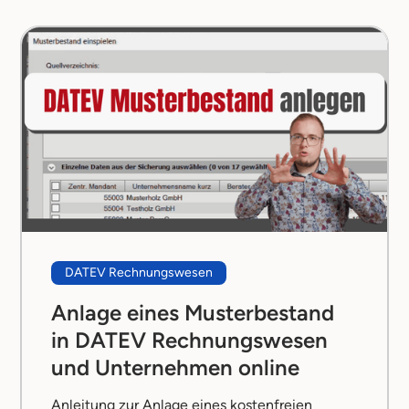
DATEV Rechnungswesen
Anlage eines Musterbestand
in DATEV Rechnungswesen
und Unternehmen online
Anleitung zur Anlage eines kostenfreien