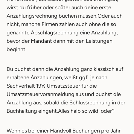
wirst du früher oder später auch deine erste
Anzahlungsrechnung buchen müssen.Oder auch
nicht, manche Firmen zahlen auch ohne die so
genannte Abschlagsrechnung eine Anzahlung,
bevor der Mandant dann mit den Leistungen
beginnt.
Du buchst dann die Anzahlung ganz klassisch auf
erhaltene Anzahlungen, weißt ggf. je nach
Sachverhalt 19% Umsatzsteuer für die
Umsatzsteuervoranmeldung aus und buchst die
Anzahlung aus, sobald die Schlussrechnung in der
Buchhaltung eingeht.Alles halb so wild, oder?
Wenn es bei einer Handvoll Buchungen pro Jahr