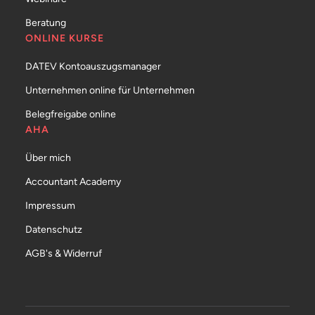
Beratung
ONLINE KURSE
DATEV Kontoauszugsmanager
Unternehmen online für Unternehmen
Belegfreigabe online
AHA
Über mich
Accountant Academy
Impressum
Datenschutz
AGB's & Widerruf