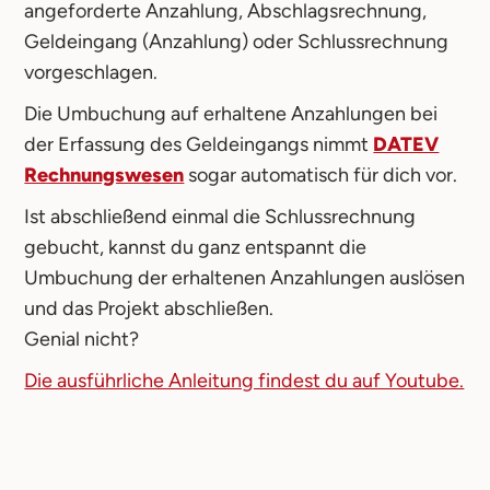
angeforderte Anzahlung, Abschlagsrechnung,
Geldeingang (Anzahlung) oder Schlussrechnung
vorgeschlagen.
Die Umbuchung auf erhaltene Anzahlungen bei
der Erfassung des Geldeingangs nimmt
DATEV
Rechnungswesen
sogar automatisch für dich vor.
Ist abschließend einmal die Schlussrechnung
gebucht, kannst du ganz entspannt die
Umbuchung der erhaltenen Anzahlungen auslösen
und das Projekt abschließen.
Genial nicht?
Die ausführliche Anleitung findest du auf Youtube.