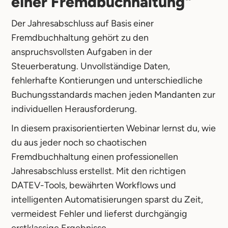
einer Fremdbuchhaltung"
Der Jahresabschluss auf Basis einer
Fremdbuchhaltung gehört zu den
anspruchsvollsten Aufgaben in der
Steuerberatung. Unvollständige Daten,
fehlerhafte Kontierungen und unterschiedliche
Buchungsstandards machen jeden Mandanten zur
individuellen Herausforderung.
In diesem praxisorientierten Webinar lernst du, wie
du aus jeder noch so chaotischen
Fremdbuchhaltung einen professionellen
Jahresabschluss erstellst. Mit den richtigen
DATEV-Tools, bewährten Workflows und
intelligenten Automatisierungen sparst du Zeit,
vermeidest Fehler und lieferst durchgängig
erstklassige Ergebnisse.