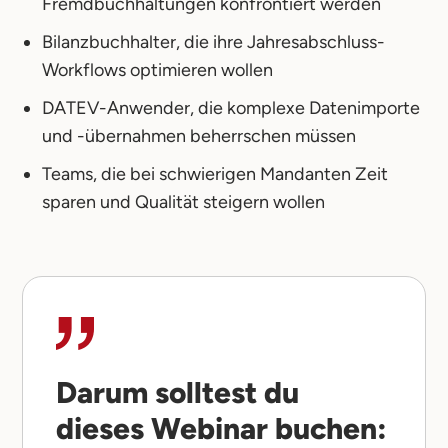
Fremdbuchhaltungen konfrontiert werden
Bilanzbuchhalter, die ihre Jahresabschluss-
Workflows optimieren wollen
DATEV-Anwender, die komplexe Datenimporte
und -übernahmen beherrschen müssen
Teams, die bei schwierigen Mandanten Zeit
sparen und Qualität steigern wollen
Darum solltest du
dieses Webinar buchen: