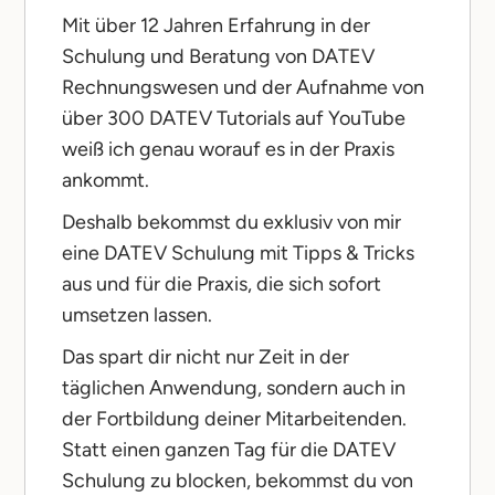
Mit über 12 Jahren Erfahrung in der
Schulung und Beratung von DATEV
Rechnungswesen und der Aufnahme von
über 300 DATEV Tutorials auf YouTube
weiß ich genau worauf es in der Praxis
ankommt.
Deshalb bekommst du exklusiv von mir
eine DATEV Schulung mit Tipps & Tricks
aus und für die Praxis, die sich sofort
umsetzen lassen.
Das spart dir nicht nur Zeit in der
täglichen Anwendung, sondern auch in
der Fortbildung deiner Mitarbeitenden.
Statt einen ganzen Tag für die DATEV
Schulung zu blocken, bekommst du von