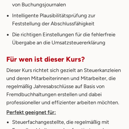
von Buchungsjournalen
Intelligente Plausibilitätsprüfung zur
Feststellung der Abschlussfähigkeit
Die richtigen Einstellungen für die fehlerfreie
Übergabe an die Umsatzsteuererklärung
Für wen ist dieser Kurs?
Dieser Kurs richtet sich gezielt an Steuerkanzleien
und deren Mitarbeiterinnen und Mitarbeiter, die
regelmäßig Jahresabschlüsse auf Basis von
Fremdbuchhaltungen erstellen und dabei
professioneller und effizienter arbeiten möchten.
Perfekt geeignet für:
Steuerfachangestellte, die regelmäßig mit