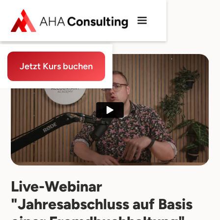
Jetzt Kurs buchen
Live-Webinar
"Jahresabschluss auf Basis