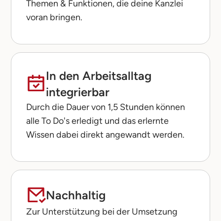
Themen & Funktionen, die deine Kanzlei
voran bringen.
In den Arbeitsalltag
integrierbar
Durch die Dauer von 1,5 Stunden können
alle To Do's erledigt und das erlernte
Wissen dabei direkt angewandt werden.
Nachhaltig
Zur Unterstützung bei der Umsetzung