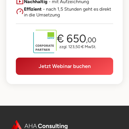
Nachhaltig
- mit Aufzeichnung
Effizient
- nach 1,5 Stunden geht es direkt
in die Umsetzung
€ 650
,00
zzgl. 123,50 € MwSt.
Jetzt Webinar buchen