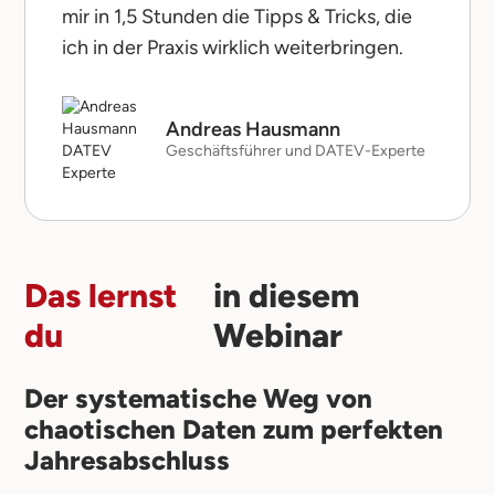
mir in 1,5 Stunden die Tipps & Tricks, die
ich in der Praxis wirklich weiterbringen.
Andreas Hausmann
Geschäftsführer und DATEV-Experte
Das lernst
in diesem
du
Webinar
Der systematische Weg von
chaotischen Daten zum perfekten
Jahresabschluss