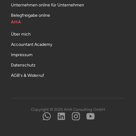
Unternehmen online für Unternehmen
Belegfreigabe online
AHA
Über mich
Accountant Academy
Impressum
Datenschutz
AGB's & Widerruf
Copyright © 2025 AHA Consulting GmbH