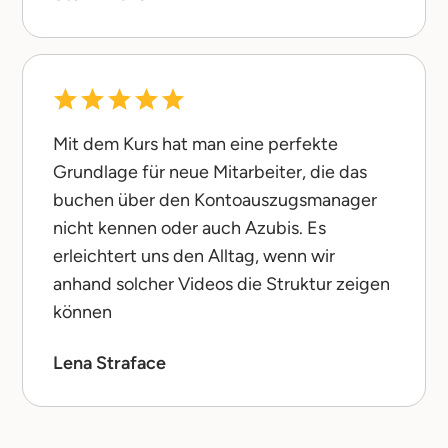
Mit dem Kurs hat man eine perfekte
Grundlage für neue Mitarbeiter, die das
buchen über den Kontoauszugsmanager
nicht kennen oder auch Azubis. Es
erleichtert uns den Alltag, wenn wir
anhand solcher Videos die Struktur zeigen
können
Lena Straface