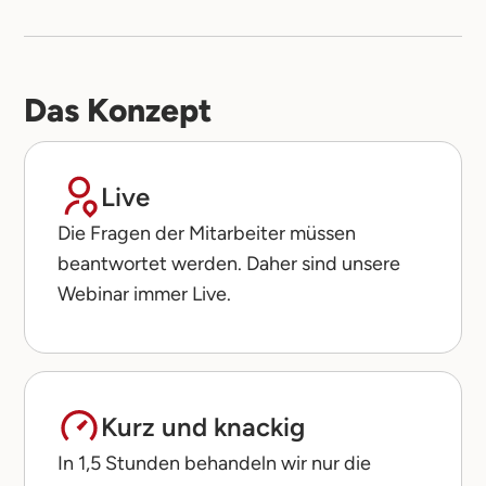
Das Konzept
Live
Die Fragen der Mitarbeiter müssen
beantwortet werden. Daher sind unsere
Webinar immer Live.
Kurz und knackig
In 1,5 Stunden behandeln wir nur die