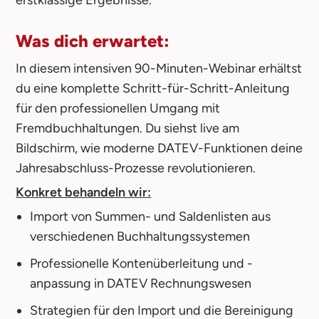
Was dich erwartet:
In diesem intensiven 90-Minuten-Webinar erhältst
du eine komplette Schritt-für-Schritt-Anleitung
für den professionellen Umgang mit
Fremdbuchhaltungen. Du siehst live am
Bildschirm, wie moderne DATEV-Funktionen deine
Jahresabschluss-Prozesse revolutionieren.
Konkret behandeln wir:
Import von Summen- und Saldenlisten aus
verschiedenen Buchhaltungssystemen
Professionelle Kontenüberleitung und -
anpassung in DATEV Rechnungswesen
Strategien für den Import und die Bereinigung