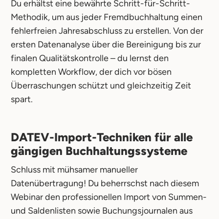
Du erhältst eine bewährte Schritt-für-Schritt-
Methodik, um aus jeder Fremdbuchhaltung einen
fehlerfreien Jahresabschluss zu erstellen. Von der
ersten Datenanalyse über die Bereinigung bis zur
finalen Qualitätskontrolle – du lernst den
kompletten Workflow, der dich vor bösen
Überraschungen schützt und gleichzeitig Zeit
spart.
DATEV-Import-Techniken für alle
gängigen Buchhaltungssysteme
Schluss mit mühsamer manueller
Datenübertragung! Du beherrschst nach diesem
Webinar den professionellen Import von Summen-
und Saldenlisten sowie Buchungsjournalen aus