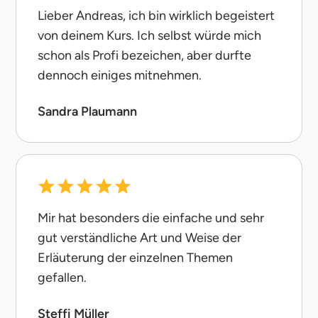
Lieber Andreas, ich bin wirklich begeistert
von deinem Kurs. Ich selbst würde mich
schon als Profi bezeichen, aber durfte
dennoch einiges mitnehmen.
Sandra Plaumann
Mir hat besonders die einfache und sehr
gut verständliche Art und Weise der
Erläuterung der einzelnen Themen
gefallen.
Steffi Müller