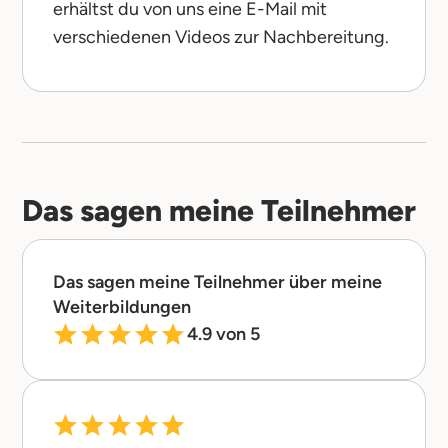
erhältst du von uns eine E-Mail mit
verschiedenen Videos zur Nachbereitung.
Das sagen meine Teilnehmer
Das sagen meine Teilnehmer über meine
Weiterbildungen
4.9 von 5