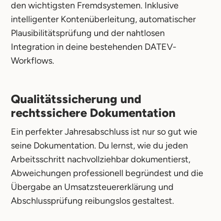
den wichtigsten Fremdsystemen. Inklusive
intelligenter Kontenüberleitung, automatischer
Plausibilitätsprüfung und der nahtlosen
Integration in deine bestehenden DATEV-
Workflows.
Qualitätssicherung und
rechtssichere Dokumentation
Ein perfekter Jahresabschluss ist nur so gut wie
seine Dokumentation. Du lernst, wie du jeden
Arbeitsschritt nachvollziehbar dokumentierst,
Abweichungen professionell begründest und die
Übergabe an Umsatzsteuererklärung und
Abschlussprüfung reibungslos gestaltest.